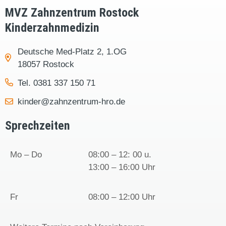
MVZ Zahnzentrum Rostock
Kinderzahnmedizin
Deutsche Med-Platz 2, 1.OG
18057 Rostock
Tel. 0381 337 150 71
kinder@zahnzentrum-hro.de
Sprechzeiten
Mo – Do
08:00 – 12: 00 u.
13:00 – 16:00 Uhr
Fr
08:00 – 12:00 Uhr