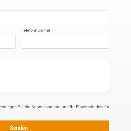
Telefonnummer
stätigen Sie die Kenntnisnahme und Ihr Einverständnis für
Senden