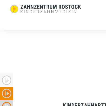
KINDERZAHNARZ