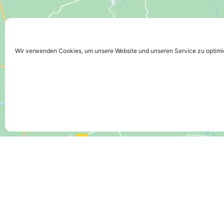
Wir verwenden Cookies, um unsere Website und unseren Service zu optimi