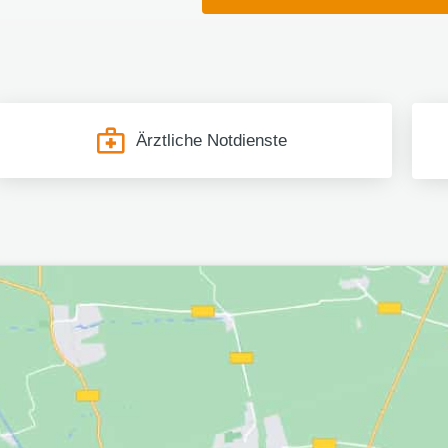
Ärztliche Notdienste