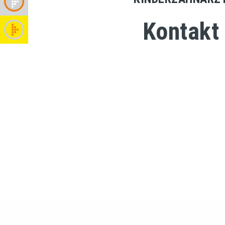
Kontakt