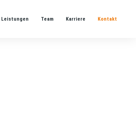
Leistungen
Team
Karriere
Kontakt