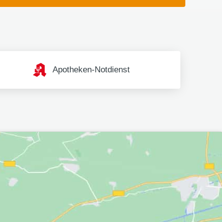
Apotheken-Notdienst