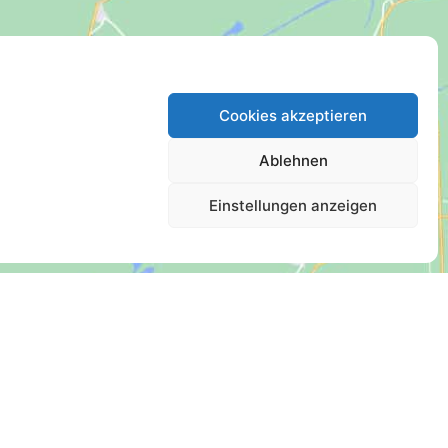
Cookies akzeptieren
Ablehnen
Einstellungen anzeigen