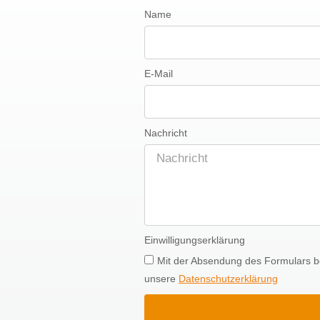
Name
E-Mail
Nachricht
Einwilligungserklärung
Mit der Absendung des Formulars be
unsere
Datenschutzerklärung